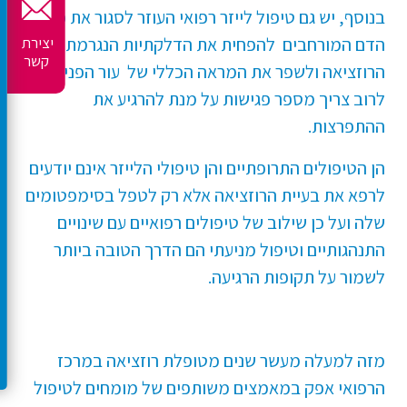
בנוסף, יש גם טיפול לייזר רפואי העוזר לסגור את כלי
הדם המורחבים להפחית את הדלקתיות הנגרמת עקב
יצירת
קשר
הרוזציאה ולשפר את המראה הכללי של עור הפנים.
לרוב צריך מספר פגישות על מנת להרגיע את
ההתפרצות.
הן הטיפולים התרופתיים והן טיפולי הלייזר אינם יודעים
לרפא את בעיית הרוזציאה אלא רק לטפל בסימפטומים
שלה ועל כן שילוב של טיפולים רפואיים עם שינויים
התנהגותיים וטיפול מניעתי הם הדרך הטובה ביותר
לשמור על תקופות הרגיעה.
מזה למעלה מעשר שנים מטופלת רוזציאה במרכז
הרפואי אפק במאמצים משותפים של מומחים לטיפול