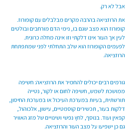
אבל לא רק.
את הרוזציאה בהרבה מקרים מבלבלים עם קופורוז.
קופורוז הוא מצב שגם בו, נימי הדם מורחבים ובולטים
לעין אך העור אינו דלקתי וזו אינה מחלה כרונית.
לפעמים הקופורוז הוא שלב התחלתי לפני שמתפתחת
הרוזציאה.
גורמים רבים יכולים להחמיר את הרוזציאה: חשיפה
ממושכת לשמש, חשיפה לחום או לקור, נטייה
תורשתית, בעיות במערכת העיכול או במערכת החיסון,
דלקות בעור, תכשירים קוסמטיים, עישון, אלכוהול,
קפאין ועוד. בנוסף, לחץ נפשי ושינויים של מזג האוויר
גם כן ישפיעו על מצב העור והרוזציאה.