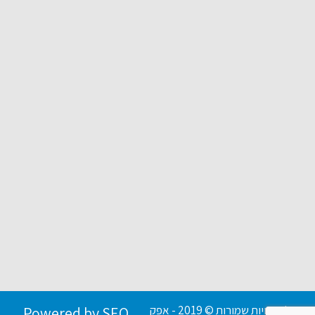
כל הזכויות שמורות © 2019 - אפק
Powered by SEO