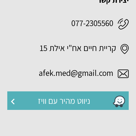
077-2305560
קריית חיים אח"י אילת 15
afek.med@gmail.com
ניווט מהיר עם וויז