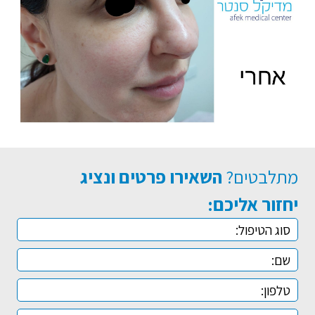
מתלבטים?
השאירו פרטים ונציג
יחזור אליכם: