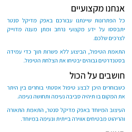
אנחנו מקצועיים
כל הפתרונות שיינתנו עבורכם באפק מדיקל סנטר
יתבססו על ידע מקצועי נרחב ומתן מענה מדוייק
לצרכים שלכם.
התאמת הטיפול, הביצוע ללא פשרות תוך כדי עמידה
בסטנדרטים גבוהים יבטיחו את הצלחת הטיפול.
חושבים על הכול
כשבוחרים היכן לבצע טיפול אסטתי בוחרים בין היתר
את המקום בו תיהיה סביבה נעימה ותחושה נעימה.
העיצוב המיוחד באפק מדיקל סנטר, התאמת התאורה
והריהוט מבטיחים אווירה בייתית ונעימה במיוחד.