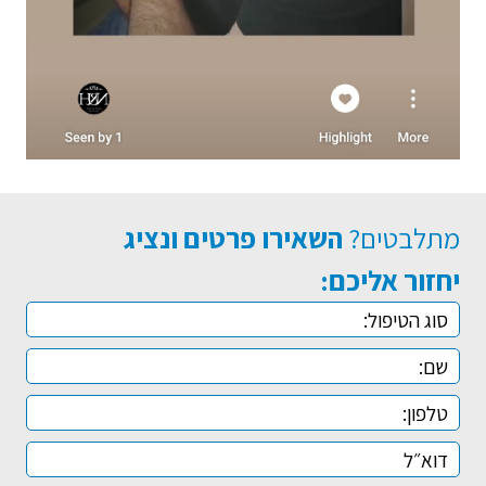
מתלבטים?
השאירו פרטים ונציג
יחזור אליכם: