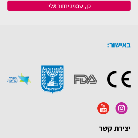
באישור:
יצירת קשר