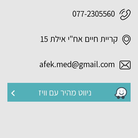
077-2305560
קריית חיים אח"י אילת 15
afek.med@gmail.com
ניווט מהיר עם וויז