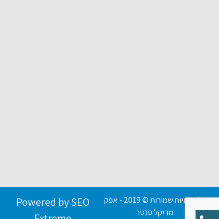
כל הזכויות שמורות © 2019 - אפק
Powered by SEO
מדיקל סנטר
Extreme