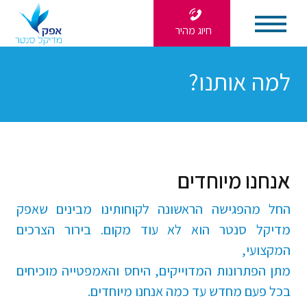
חיוג מהיר
למה אותנו?
אנחנו מיוחדים
החל מהפגישה הראשונה לקוחותינו מבינים שאפק
מדיקל סנטר הוא לא עוד מקום. בירור הצרכים
המקצועי,
מתן הפתרונות המדוייקים, היחס והאמפטייה מוכיחים
בכל פעם מחדש עד כמה אנחנו מיוחדים.