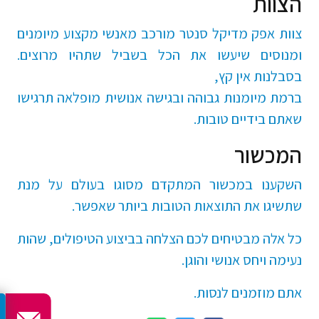
הצוות
צוות אפק מדיקל סנטר מורכב מאנשי מקצוע מיומנים
ומנוסים שיעשו את הכל בשביל שתהיו מרוצים.
בסבלנות אין קץ,
ברמת מיומנות גבוהה ובגישה אנושית מופלאה תרגישו
שאתם בידיים טובות.
המכשור
השקענו במכשור המתקדם מסוגו בעולם על מנת
שתשיגו את התוצאות הטובות ביותר שאפשר.
כל אלה מבטיחים לכם הצלחה בביצוע הטיפולים, שהות
נעימה ויחס אנושי והוגן.
אתם מוזמנים לנסות.