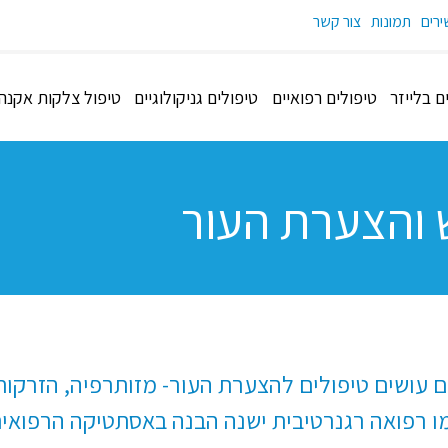
רים
תמונות
צור קשר
 בלייזר
טיפולים רפואיים
טיפולים גניקולוגיים
טיפול צלקות אקנה
ושים טיפולים להצערת העור- מזותרפיה, הזרקות, לי
ו רפואה רגנרטיבית ישנה הבנה באסתטיקה הרפואית כ