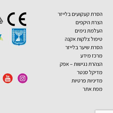
הסרת קעקועים בלייזר
הצרת היקפים
העלמת נימים
טיפול צלקות אקנה
הסרת שיער בלייזר
מרכז מידע
הצהרת נגישות – אפק
מדיקל סנטר
מדיניות פרטיות
מפת אתר