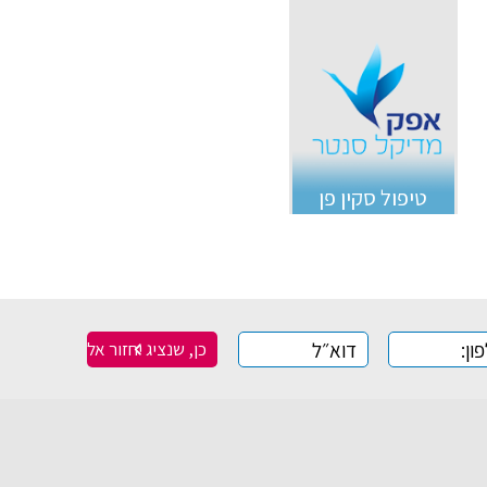
טיפול סקין פן