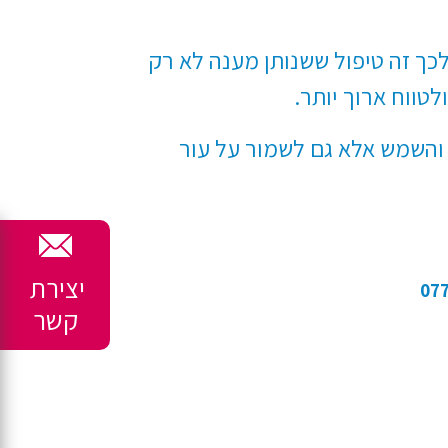
ר לכך זה טיפול ששנותן מענה לא רק
טווח ארוך יותר.
ל והשמש אלא גם לשמור על עור
יצירת
קשר