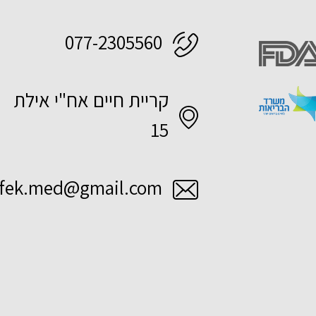
077-2305560
קריית חיים אח"י אילת
15
fek.med@gmail.com