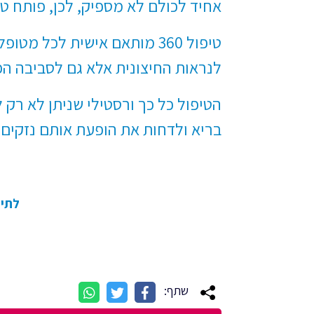
אחיד לכולם לא מספיק, לכן, פותח טיפול 
טיפול 360 מותאם אישית לכל
לנראות החיצונית אלא גם לסביבה הפנ
הטיפול כל כך ורסטילי שניתן לא רק
בריא ולדחות את הופעת אותם נזקים 
לתיאו
שתף: