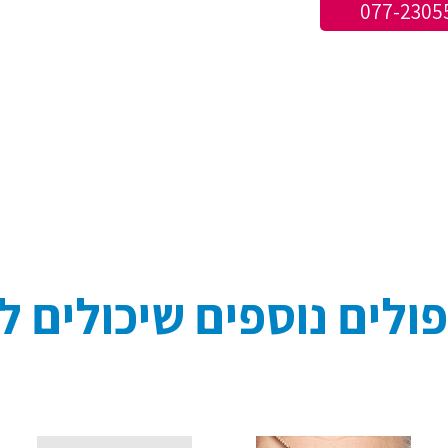
077-2305
ולים נוספים שיכולים לע