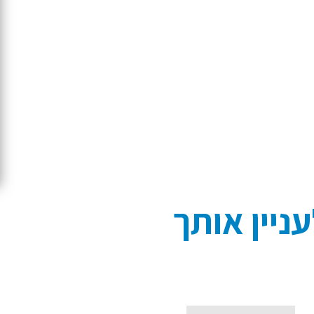
ניין אותך