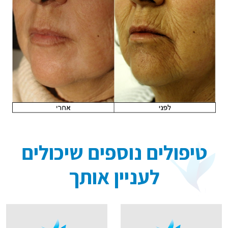
טיפולים נוספים שיכולים
לעניין אותך