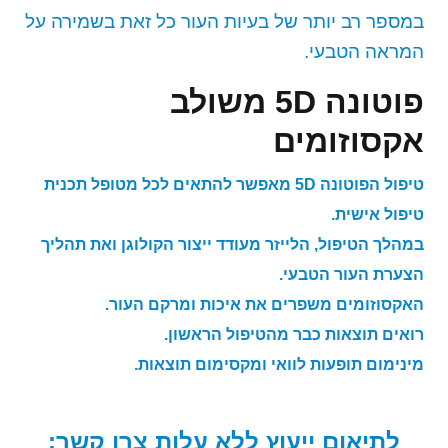
במספר רב יותר של בעיות העור כל זאת בשמירה על
המראה הטבעי.
פוטונה 5D משולב
אקסוזומים
טיפול הפוטונה 5D מאפשר להתאים לכל מטופל תכנית
טיפול אישית.
במהלך הטיפול, הלייזר מעודד ייצור הקולוגן ואת תהליך
הצערת העור הטבעי.
האקסוזומים משפרים את איכות ומרקם העור.
רואים תוצאות כבר מהטיפול הראשון.
מינימום תופעות לוואי ומקסימום תוצאות.
לתיאום ייעוץ ללא עלות צרו קשר: