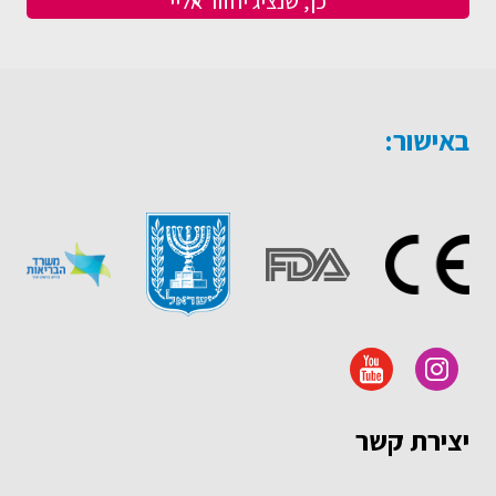
באישור:
יצירת קשר