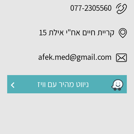
077-2305560
קריית חיים אח"י אילת 15
afek.med@gmail.com
ניווט מהיר עם וויז