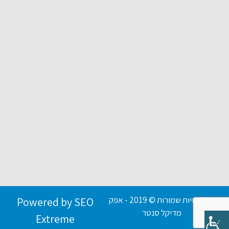
כל הזכויות שמורות © 2019 - אפק
Powered by SEO
מדיקל סנטר
Extreme