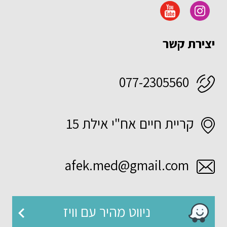
יצירת קשר
077-2305560
קריית חיים אח"י אילת 15
afek.med@gmail.com
ניווט מהיר עם וויז