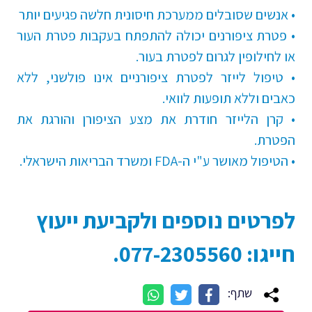
• אנשים שסובלים ממערכת חיסונית חלשה פגיעים יותר
• פטרת ציפורנים יכולה להתפתח בעקבות פטרת העור
או לחילופין לגרום לפטרת בעור.
• טיפול לייזר לפטרת ציפורניים אינו פולשני, ללא
כאבים וללא תופעות לוואי.
• קרן הלייזר חודרת את מצע הציפורן והורגת את
הפטרת.
• הטיפול מאושר ע"י ה-FDA ומשרד הבריאות הישראלי.
לפרטים נוספים ולקביעת ייעוץ
חייגו: 077-2305560.
שתף: