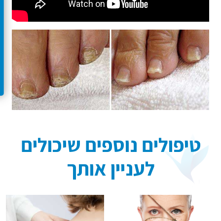
טיפולים נוספים שיכולים
לעניין אותך