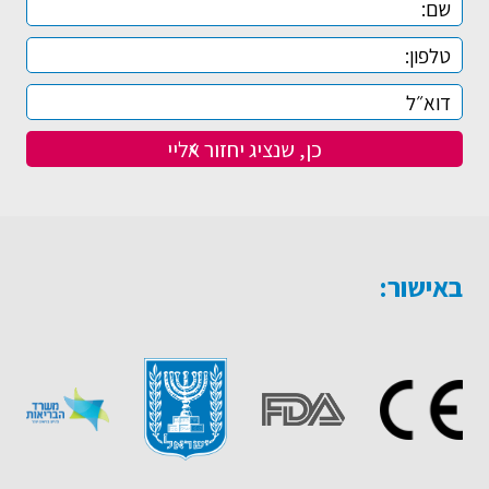
באישור: