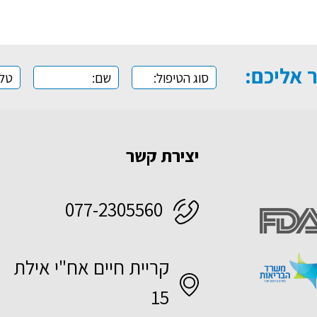
ר אליכם:
יצירת קשר
077-2305560
קריית חיים אח"י אילת
15