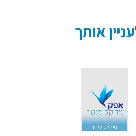
ניין אותך
פילינג לייזר