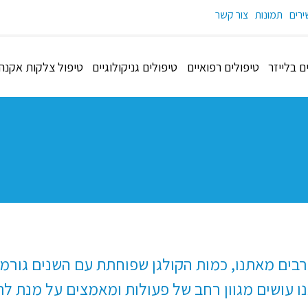
רים
תמונות
צור קשר
 בלייזר
טיפולים רפואיים
טיפולים גניקולוגיים
טיפול צלקות אקנה
רבים מאתנו, כמות הקולגן שפוחתת עם השנים גורמ
נו עושים מגוון רחב של פעולות ומאמצים על מנת ל