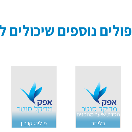
ולים נוספים שיכולים לע
הסרת שיער מהפנים
בלייזר
פילינג קרבון