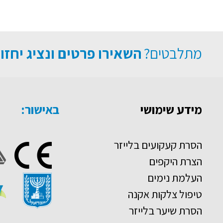
מתלבטים?
השאירו פרטים ונציג יחזו
מידע שימושי
באישור:
הסרת קעקועים בלייזר
הצרת היקפים
העלמת נימים
טיפול צלקות אקנה
הסרת שיער בלייזר