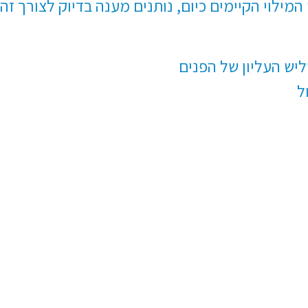
המילוי הקיימים כיום, נותנים מענה בדיוק לצורך זה.
יש העליון של הפנים
ל