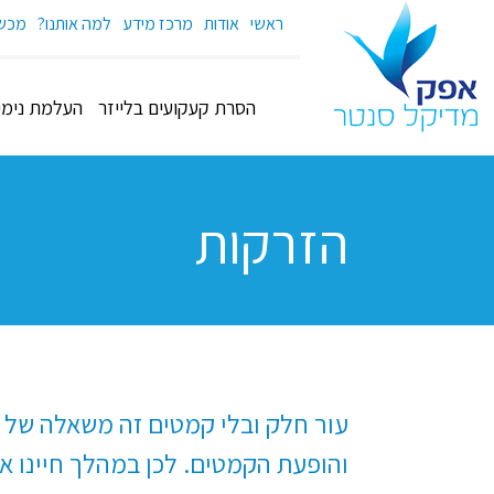
ראשי
אודות
מרכז מידע
למה אותנו?
מכשי
הסרת קעקועים בלייזר
העלמת נימים
הזרקות
עור חלק ובלי קמטים זה משאלה של 
והופעת הקמטים. לכן במהלך חיינו א