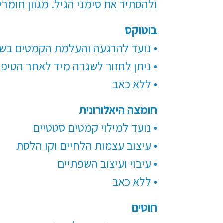
ולהסתיר את סימני הגיל. מגוון חומרי 
בוטוקס
• נועד להרגעה והעלמת הקמטים בשל
• ניתן לחזור לשגרה מיד לאחר הטיפו
• ללא כאב
חומצה היאלורונית
• נועד למילוי קמטים סטטיים
• עיצוב עצמות הלחיים וקו הלסת
• עיבוי ועיצוב השפתיים
• ללא כאב
חוטים