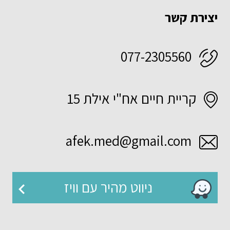
יצירת קשר
077-2305560
קריית חיים אח"י אילת 15
afek.med@gmail.com
ניווט מהיר עם וויז