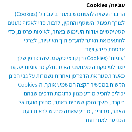
עוגיות/ Cookies
החברה עשויה להשתמש באתר ב'עוגיות' (Cookies)
לצורך תפעולו השוטף והתקין, לרבות כדי לאסוף נתונים
סטטיסטיים אודות השימוש באתר, לאימות פרטים, כדי
להתאים את האתר להעדפותיך האישיות, לצרכי
אבטחת מידע ועוד.
'עוגיות' (Cookies) הן קבצי טקסט, שהדפדפן שלך
יוצר לפי פקודה ממחשבי האתר. חלק מהעוגיות יפקעו
כאשר תסגור את הדפדפן ואחרות נשמרות על גבי הכונן
הקשיח במכשיר הקצה המשמש אותך. ה-Cookies
יכולים להכיל מידע מגוון כדוגמת הדפים שבהם
ביקרת, משך הזמן ששהית באתר, מהיכן הגעת אל
האתר, מדורים, מידע שאתה מבקש לראות בעת
הכניסה לאתר ועוד.