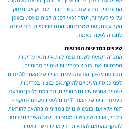
ישמש עוד לצורך פניות אליך. אם בתוך 30 יום לא תקבל
הודעה כי המידע שנתבקש החברה למחוק אכן נמחק
על-פי סעיף זה, תהיה זכאי לפנות לבית משפט באופן
הקבוע בתקנות שמכוח חוק הגנת הפרטיות, כדי שיורה
לחברה לפעול כאמור.
שינויים במדיניות הפרטיות
החברה רשאית לשנות מעת לעת את תנאי מדיניות
הפרטיות. אם יבוצעו במדיניות שינויים מהותיים,
תפורסם על-כך הודעה בעמוד הבית של האתר 30 ימים
לפני כניסת השינויים לתוקף. אם יבוצעו במדיניות
שינויים אחרים שאינם מהותיים, תפורסם על-כך הודעה
בעמוד הבית של האתר 7 ימים לפני כניסתם לתוקף –
זאת אלא אם יבוצעו שינויים במדיניות בהתאם להוראות
כל דין, או דרישת רשות מוסמכת, שאז השינויים ייכנסו
לתוקף בהתאם להוראות הדין או לדרישה כאמור.