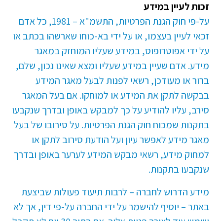
זכות לעיין במידע
על-פי חוק הגנת הפרטיות, התשמ"א – 1981, כל אדם
זכאי לעיין בעצמו, או על ידי בא-כוחו שארשהו בכתב או
על ידי אפוטרופוס, במידע שעליו המוחזק במאגר
מידע. אדם שעיין במידע שעליו ומצא שאינו נכון, שלם,
ברור או מעודכן, רשאי לפנות לבעל מאגר המידע
בבקשה לתקן את המידע או למוחקו. אם בעל המאגר
סירב, עליו להודיע על כך למבקש באופן ובדרך שנקבעו
בתקנות שמכוח חוק הגנת הפרטיות. על סירובו של בעל
מאגר מידע לאפשר עיון ועל הודעת סירוב לתקן או
למחוק מידע, רשאי מבקש המידע לערער באופן ובדרך
שנקבעו בתקנות.
מידע הדרוש לחברה – לרבות תיעוד פעולות שביצעת
באתר – יוסיף להישמר על ידי החברה על-פי דין, אך לא