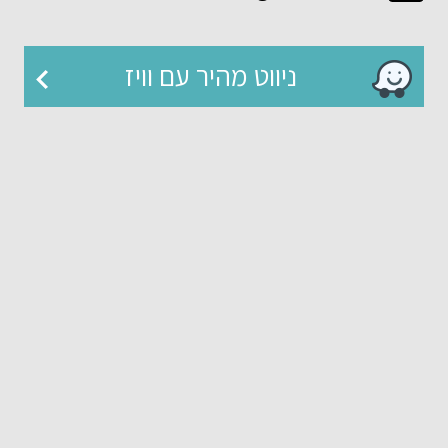
ניווט מהיר עם וויז