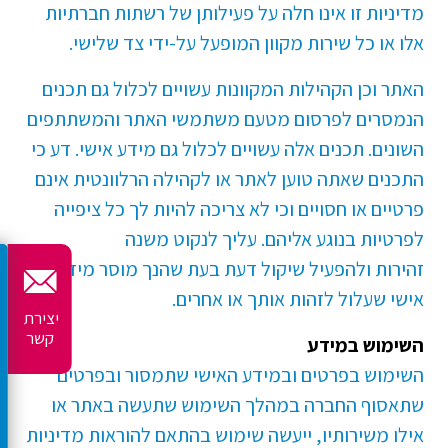
מדיניות זו אינו חלה על פעילותן של רשתות חברתיות
אלו או כל שירות מקוון המופעל על-ידי צד שלישי.
האתר וכן הקהילות המקוונות עשויים לכלול גם תכנים
הנמסרים לפרסום מטעם משתמשי האתר והמשתתפים
השונים. תכנים אלה עשויים לכלול גם מידע אישי. דע כי
התכנים שאתה טוען לאתר או לקהילה הרלוונטית אינם
פרטיים או חסויים וכי לא צריכה להיות לך כל ציפייה
לפרטיות בנוגע אליהם. עליך לנקוט משנה
זהירות ולהפעיל שיקול דעת בעת שהנך מוסר מידע
אישי שעלול לזהות אותך או אחרים.
יצירת
קשר
השימוש במידע
השימוש בפרטים ובמידע האישי שתמסור ובפרטים
שתאסוף החברה במהלך השימוש שתעשה באתר או
אילו משירותיו, ייעשה שימוש בהתאם להוראות מדיניות