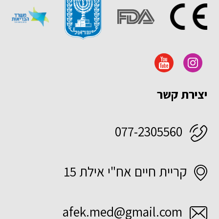
יצירת קשר
077-2305560
קריית חיים אח"י אילת 15
afek.med@gmail.com