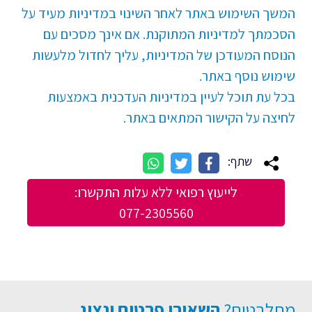
המשך השימוש באתר לאחר השינוי במדיניות מעיד על
הסכמתך למדיניות המתוקנת. אם אינך מסכים עם
הנוסח המעודכן של המדיניות, עליך לחדול מלעשות
שימוש נוסף באתר.
בכל עת תוכל לעיין במדיניות העדכנית באמצעות
לחיצה על הקישור המתאים באתר.
שתף:
לייעוץ רפואי ללא עלות התקשרו:
077-2305560
מתלבטים?
השאירו פרטים ונציג