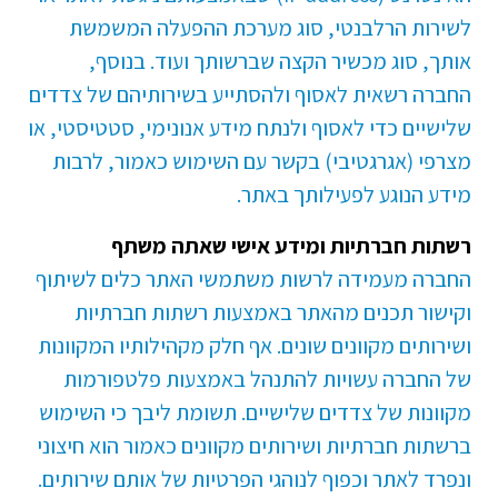
לשירות הרלבנטי, סוג מערכת ההפעלה המשמשת
אותך, סוג מכשיר הקצה שברשותך ועוד. בנוסף,
החברה רשאית לאסוף ולהסתייע בשירותיהם של צדדים
שלישיים כדי לאסוף ולנתח מידע אנונימי, סטטיסטי, או
מצרפי (אגרגטיבי) בקשר עם השימוש כאמור, לרבות
מידע הנוגע לפעילותך באתר.
רשתות חברתיות ומידע אישי שאתה משתף
החברה מעמידה לרשות משתמשי האתר כלים לשיתוף
וקישור תכנים מהאתר באמצעות רשתות חברתיות
ושירותים מקוונים שונים. אף חלק מקהילותיו המקוונות
של החברה עשויות להתנהל באמצעות פלטפורמות
מקוונות של צדדים שלישיים. תשומת ליבך כי השימוש
ברשתות חברתיות ושירותים מקוונים כאמור הוא חיצוני
ונפרד לאתר וכפוף לנוהגי הפרטיות של אותם שירותים.