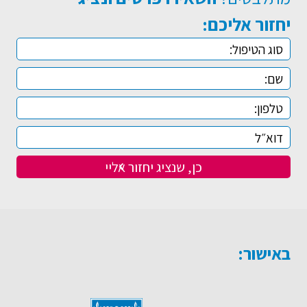
יחזור אליכם:
באישור: