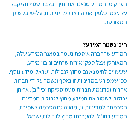
העתק מן המידע שנאגר אודותיך ובלבד שגוף זה יקבל
על עצמו כלפיך את הוראות מדיניות זו; על-פי בקשתך
המפורשת.
היכן נשמר המידע?
המידע שהחברה אוספת נשמר במאגר המידע שלה,
המאוחסן אצל ספקי אירוח שרתים וגיבוי מידע,
שעשויים להימצא גם מחוץ לגבולות ישראל. מידע נוסף,
כפי שמפורט במדיניות זו נאסף ונשמר על ידי חברות
אחרות (כדוגמת חברות סטטיסטיקה וכיו"ב). אף הן
יכולות לשמור את המידע מחוץ לגבולות המדינה.
הסכמתך למדיניות זו, מהווה גם הסכמה לשמירת
המידע בחו"ל ולהעברתו מחוץ לגבולות ישראל.