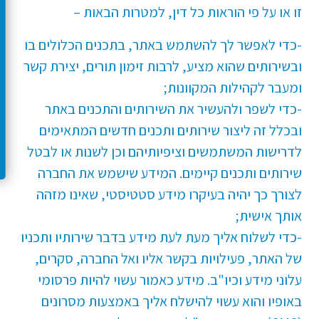
זו או על פי הוראות כל דין, למטרות הבאות –
-כדי לאפשר לך להשתמש באתר, בתכנים הכלולים בו
ובשירותים שהוא מציע, לרבות זימון תורים, יצירת קשר
ומעבר לקהילות המקוונות;
-כדי לשפר ולהעשיר את השירותים והתכנים באתר
ובכלל זה ליצור שירותים ותכנים חדשים המתאימים
לדרישות המשתמשים וציפיותיהם וכן לשנות או לבטל
שירותים ותכנים קיימים. המידע שישמש את החברה
לצורך כך יהיה בעיקרו מידע סטטיסטי, שאינו מזהה
אותך אישית;
-כדי לשלוח אליך מעת לעת מידע בדבר שירותיו ותכניו
של האתר, פעילויות בקשר אליו ואל החברה, סקרים,
עלוני מידע וכיו"ב. מידע כאמור עשוי להיות פרסומי
באופיו והוא עשוי להישלח אליך באמצעות מסרונים