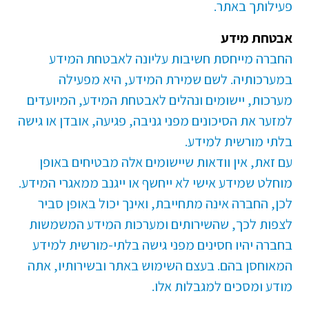
פעילותך באתר.
אבטחת מידע
החברה מייחסת חשיבות עליונה לאבטחת המידע
במערכותיה. לשם שמירת המידע, היא מפעילה
מערכות, יישומים ונהלים לאבטחת המידע, המיועדים
למזער את הסיכונים מפני גניבה, פגיעה, אובדן או גישה
בלתי מורשית למידע.
עם זאת, אין וודאות שיישומים אלה מבטיחים באופן
מוחלט שמידע אישי לא ייחשף או ייגנב ממאגרי המידע.
לכן, החברה אינה מתחייבת, ואינך יכול באופן סביר
לצפות לכך, שהשירותים ומערכות המידע המשמשות
בחברה יהיו חסינים מפני גישה בלתי-מורשית למידע
המאוחסן בהם. בעצם השימוש באתר ובשירותיו, אתה
מודע ומסכים למגבלות אלו.